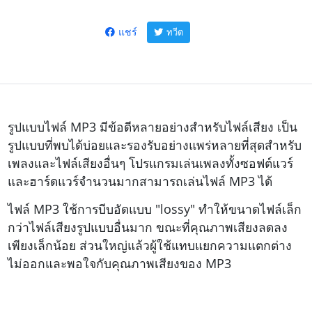
แชร์
ทวีต
รูปแบบไฟล์ MP3 มีข้อดีหลายอย่างสำหรับไฟล์เสียง เป็น
รูปแบบที่พบได้บ่อยและรองรับอย่างแพร่หลายที่สุดสำหรับ
เพลงและไฟล์เสียงอื่นๆ โปรแกรมเล่นเพลงทั้งซอฟต์แวร์
และฮาร์ดแวร์จำนวนมากสามารถเล่นไฟล์ MP3 ได้
ไฟล์ MP3 ใช้การบีบอัดแบบ "lossy" ทำให้ขนาดไฟล์เล็ก
กว่าไฟล์เสียงรูปแบบอื่นมาก ขณะที่คุณภาพเสียงลดลง
เพียงเล็กน้อย ส่วนใหญ่แล้วผู้ใช้แทบแยกความแตกต่าง
ไม่ออกและพอใจกับคุณภาพเสียงของ MP3