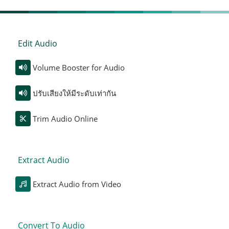
Edit Audio
Volume Booster for Audio
ปรับเสียงให้มีระดับเท่ากัน
Trim Audio Online
Extract Audio
Extract Audio from Video
Convert To Audio