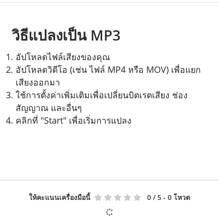
วิธีแปลงเป็น MP3
อัปโหลดไฟล์เสียงของคุณ
อัปโหลดวิดีโอ (เช่น ไฟล์ MP4 หรือ MOV) เพื่อแยก
เสียงออกมา
ใช้การตั้งค่าเพิ่มเติมเพื่อเปลี่ยนบิตเรตเสียง ช่อง
สัญญาณ และอื่นๆ
คลิกที่ "Start" เพื่อเริ่มการแปลง
ให้คะแนนเครื่องมือนี้
0
/ 5 - 0 โหวต