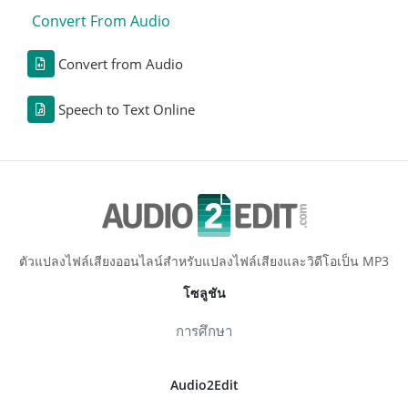
Convert From Audio
Convert from Audio
Speech to Text Online
ตัวแปลงไฟล์เสียงออนไลน์สำหรับแปลงไฟล์เสียงและวิดีโอเป็น MP3
โซลูชัน
การศึกษา
Audio2Edit