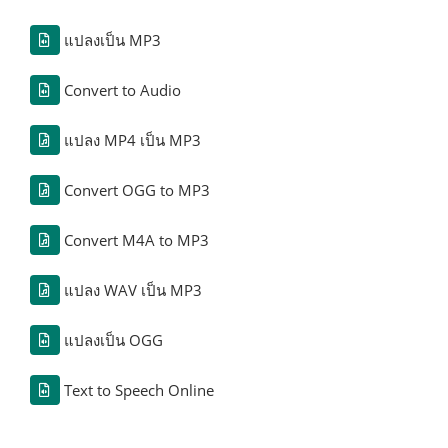
แปลงเป็น MP3
Convert to Audio
แปลง MP4 เป็น MP3
Convert OGG to MP3
Convert M4A to MP3
แปลง WAV เป็น MP3
แปลงเป็น OGG
Text to Speech Online