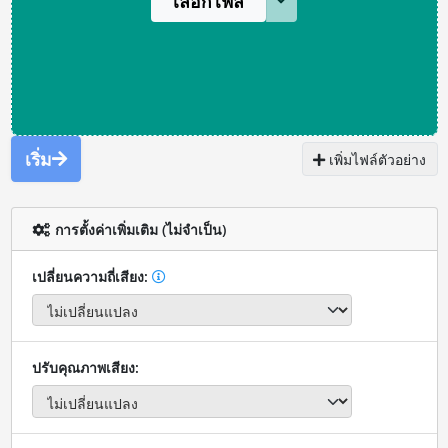
เลือกไฟล์
เริ่ม
เพิ่มไฟล์ตัวอย่าง
การตั้งค่าเพิ่มเติม (ไม่จำเป็น)
เปลี่ยนความถี่เสียง:
ปรับคุณภาพเสียง: