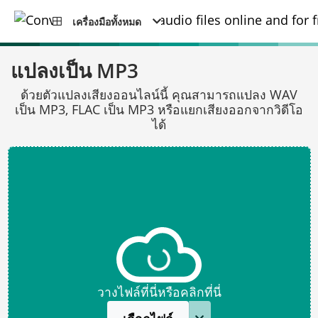
เครื่องมือทั้งหมด
แปลงเป็น MP3
ด้วยตัวแปลงเสียงออนไลน์นี้ คุณสามารถแปลง WAV
เป็น MP3, FLAC เป็น MP3 หรือแยกเสียงออกจากวิดีโอ
ได้
วางไฟล์ที่นี่หรือคลิกที่นี่