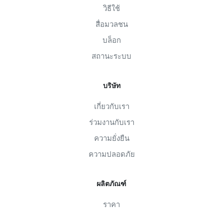
วิธีใช้
สื่อมวลชน
บล็อก
สถานะระบบ
บริษัท
เกี่ยวกับเรา
ร่วมงานกับเรา
ความยั่งยืน
ความปลอดภัย
ผลิตภัณฑ์
ราคา