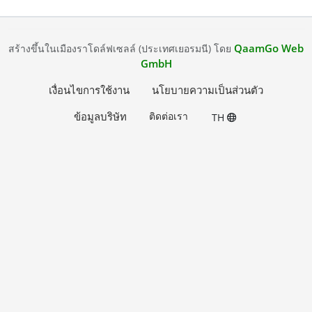
QaamGo Web
สร้างขึ้นในเมืองราโดล์ฟเซลล์ (ประเทศเยอรมนี) โดย
GmbH
เงื่อนไขการใช้งาน
นโยบายความเป็นส่วนตัว
ข้อมูลบริษัท
ติดต่อเรา
TH