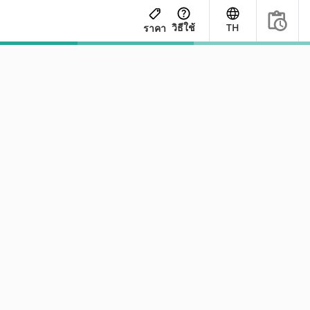
วิธีใช้
TH
ราคา