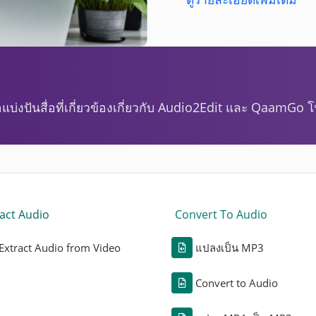
บ่งปันสื่อที่เกี่ยวข้องเกี่ยวกับ Audio2Edit และ QaamGo 
act Audio
Convert To Audio
Extract Audio from Video
แปลงเป็น MP3
Convert to Audio