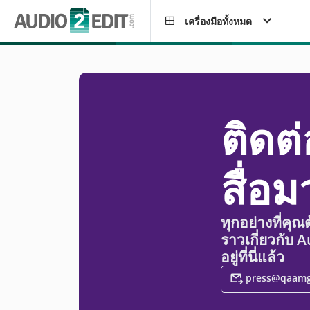
เครื่องมือทั้งหมด
ติดต่
สื่อ
ทุกอย่างที่คุณ
ราวเกี่ยวกับ A
อยู่ที่นี่แล้ว
press@qaam