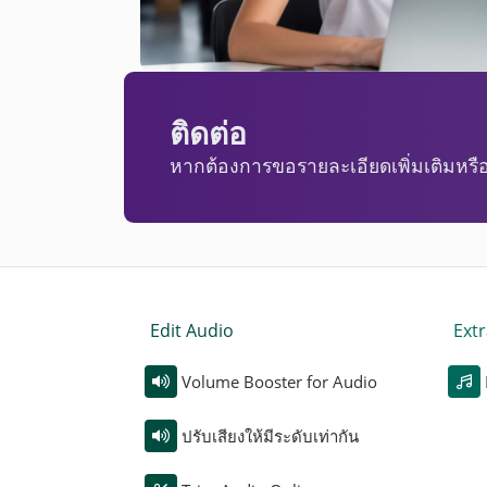
ติดต่อ
หากต้องการขอรายละเอียดเพิ่มเติมหรือแ
Edit Audio
Extr
Volume Booster for Audio
ปรับเสียงให้มีระดับเท่ากัน