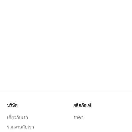
บริษัท
ผลิตภัณฑ์
เกี่ยวกับเรา
ราคา
ร่วมงานกับเรา