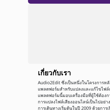
เกี่ยวกับเรา
Audio2Edit ซึ่งเป็นหนึ่งในโครงการห
แพลตฟอร์มสำหรับแปลงและแก้ไขไฟล์เ
แพลตฟอร์มนี้มอบเครื่องมือที่ผู้ใช้ต้อง
การแปลงไฟล์เสียงออนไลน์เป็นไปอย่าง
การเดินทางเริ่มต้นในปี 2009 ด้วยการเ