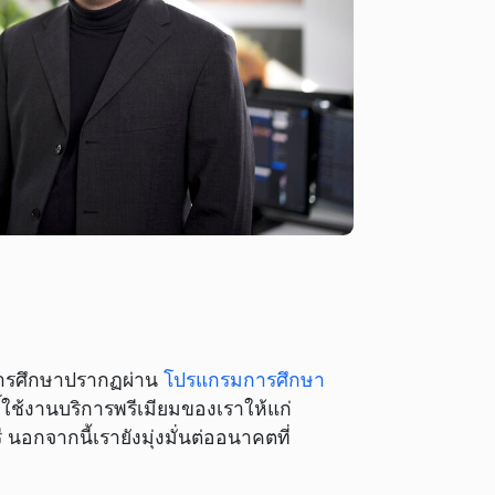
การศึกษาปรากฏผ่าน
โปรแกรมการศึกษา
ิ์ใช้งานบริการพรีเมียมของเราให้แก่
 นอกจากนี้เรายังมุ่งมั่นต่ออนาคตที่