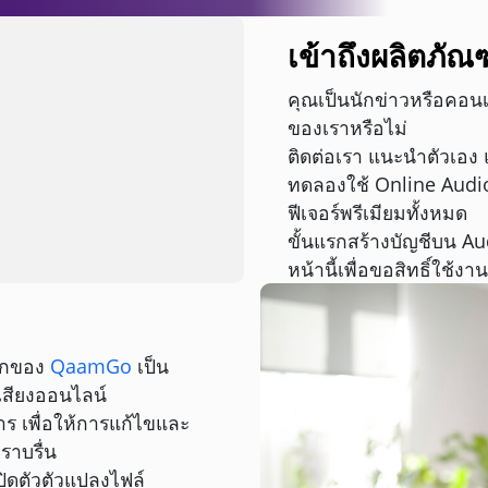
เข้าถึงผลิตภัณฑ
คุณเป็นนักข่าวหรือคอนเท
ของเราหรือไม่
ติดต่อเรา แนะนำตัวเอง แล
ทดลองใช้ Online Audi
ฟีเจอร์พรีเมียมทั้งหมด
ขั้นแรกสร้างบัญชีบน Au
หน้านี้เพื่อขอสิทธิ์ใช้งาน
ลักของ
QaamGo
เป็น
สียงออนไลน์
การ เพื่อให้การแก้ไขและ
ราบรื่น
ปิดตัวตัวแปลงไฟล์