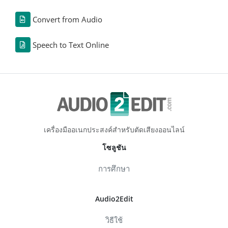
Convert from Audio
Speech to Text Online
เครื่องมืออเนกประสงค์สำหรับตัดเสียงออนไลน์
โซลูชัน
การศึกษา
Audio2Edit
วิธีใช้