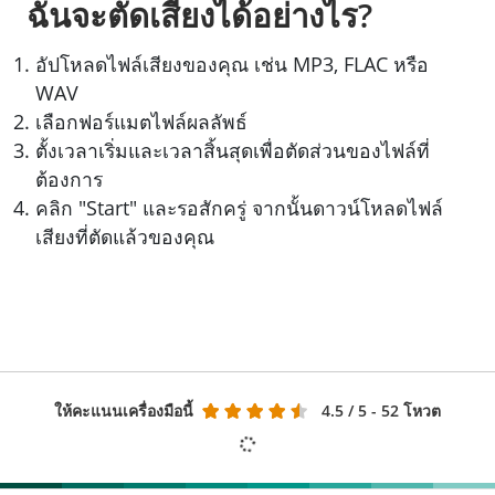
ฉันจะตัดเสียงได้อย่างไร?
อัปโหลดไฟล์เสียงของคุณ เช่น MP3, FLAC หรือ
WAV
เลือกฟอร์แมตไฟล์ผลลัพธ์
ตั้งเวลาเริ่มและเวลาสิ้นสุดเพื่อตัดส่วนของไฟล์ที่
ต้องการ
คลิก "Start" และรอสักครู่ จากนั้นดาวน์โหลดไฟล์
เสียงที่ตัดแล้วของคุณ
ให้คะแนนเครื่องมือนี้
4.5
/ 5 - 52 โหวต