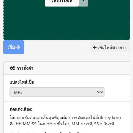
เลือกไฟล์
เริ่ม
เพิ่มไฟล์ตัวอย่าง
การตั้งค่า
แปลงไฟล์เป็น:
ตัดแต่งเสียง:
ใส่เวลาเริ่มต้นและสิ้นสุดที่คุณต้องการตัดแต่งไฟล์เสียง รูปแบบ
คือ HH:MM:SS โดย HH = ชั่วโมง, MM = นาที, SS = วินาที