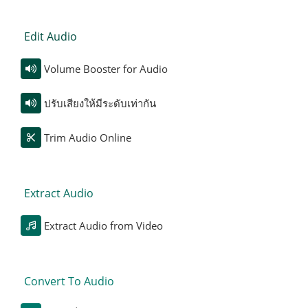
Edit Audio
Volume Booster for Audio
ปรับเสียงให้มีระดับเท่ากัน
Trim Audio Online
Extract Audio
Extract Audio from Video
Convert To Audio