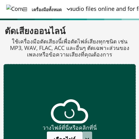
เครื่องมือทั้งหมด
ตัดเสียงออนไลน์
ใช้เครื่องมือตัดเสียงนี้เพื่อตัดไฟล์เสียงทุกชนิด เช่น
MP3, WAV, FLAC, ACC และอื่นๆ ตัดเฉพาะส่วนของ
เพลงหรือข้อความเสียงที่คุณต้องการ
วางไฟล์ที่นี่หรือคลิกที่นี่