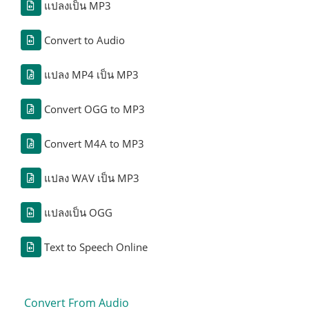
แปลงเป็น MP3
Convert to Audio
แปลง MP4 เป็น MP3
Convert OGG to MP3
Convert M4A to MP3
แปลง WAV เป็น MP3
แปลงเป็น OGG
Text to Speech Online
Convert From Audio