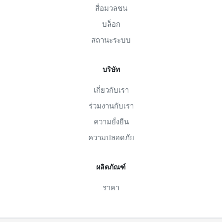
สื่อมวลชน
บล็อก
สถานะระบบ
บริษัท
เกี่ยวกับเรา
ร่วมงานกับเรา
ความยั่งยืน
ความปลอดภัย
ผลิตภัณฑ์
ราคา