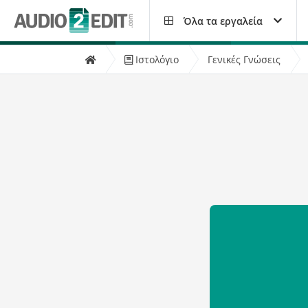
Όλα τα εργαλεία
Ιστολόγιο
Γενικές Γνώσεις