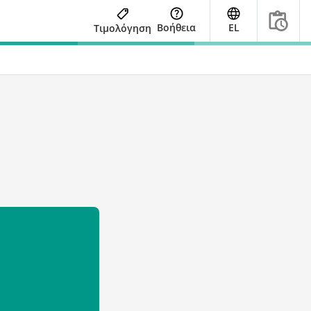
Βοήθεια
EL
Τιμολόγηση