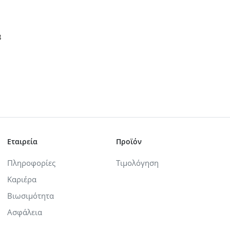
3
Εταιρεία
Προϊόν
Πληροφορίες
Τιμολόγηση
Καριέρα
Βιωσιμότητα
Ασφάλεια