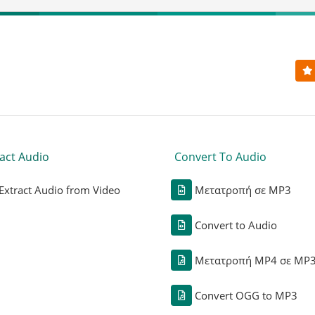
act Audio
Convert To Audio
Extract Audio from Video
Μετατροπή σε MP3
Convert to Audio
Μετατροπή MP4 σε MP
Convert OGG to MP3