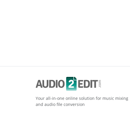
Your all-in-one online solution for music mixing
and audio file conversion