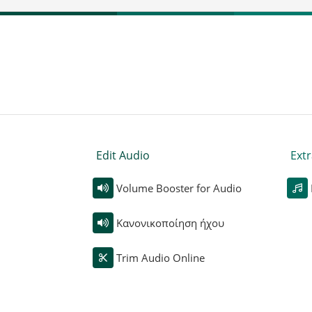
Edit Audio
Extr
Volume Booster for Audio
Κανονικοποίηση ήχου
Trim Audio Online