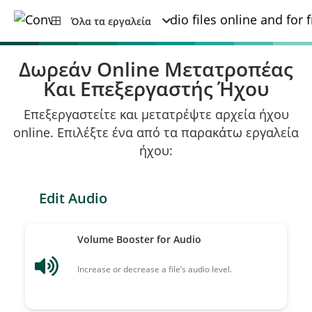
Όλα τα εργαλεία
Δωρεάν Online Μετατροπέας
Και Επεξεργαστής Ήχου
Επεξεργαστείτε και μετατρέψτε αρχεία ήχου
online. Επιλέξτε ένα από τα παρακάτω εργαλεία
ήχου:
Edit Audio
Volume Booster for Audio
Increase or decrease a file’s audio level.