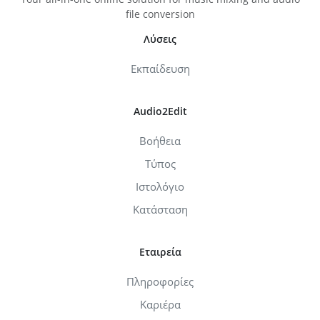
file conversion
Λύσεις
Εκπαίδευση
Audio2Edit
Βοήθεια
Τύπος
Ιστολόγιο
Κατάσταση
Εταιρεία
Πληροφορίες
Καριέρα