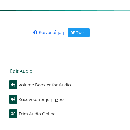
Κοινοποίηση
Tweet
Edit Audio
Volume Booster for Audio
Κανονικοποίηση ήχου
Trim Audio Online