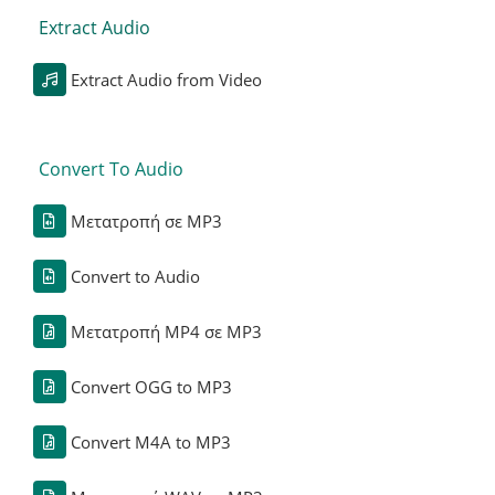
Extract Audio
Extract Audio from Video
Convert To Audio
Μετατροπή σε MP3
Convert to Audio
Μετατροπή MP4 σε MP3
Convert OGG to MP3
Convert M4A to MP3