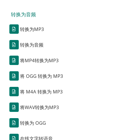
转换为音频
转换为MP3
转换为音频
将MP4转换为MP3
将 OGG 转换为 MP3
将 M4A 转换为 MP3
将WAV转换为MP3
转换为 OGG
在线文字转语音