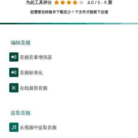
为此工具评分
4.0
/ 5 - 9 票
您需要先转换并下载至少 1 个文件才能留下反馈
编辑音频
音频音量增强器
音频标准化
在线裁剪音频
提取音频
从视频中提取音频