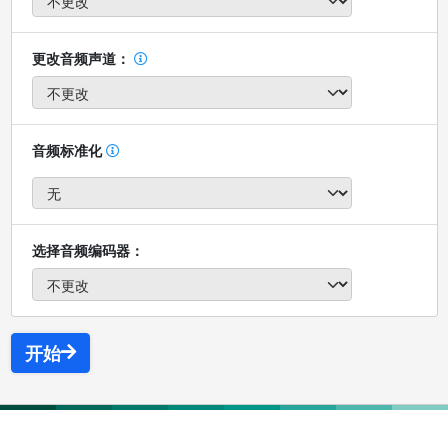
更改音频声道：
音频标准化
选择音频编码器：
开始