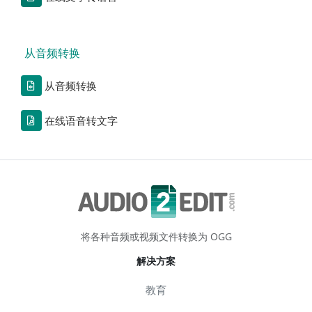
从音频转换
从音频转换
在线语音转文字
将各种音频或视频文件转换为 OGG
解决方案
教育