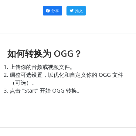
分享
推文
如何转换为 OGG？
上传你的音频或视频文件。
调整可选设置，以优化和自定义你的 OGG 文件
（可选）。
点击 "Start" 开始 OGG 转换。