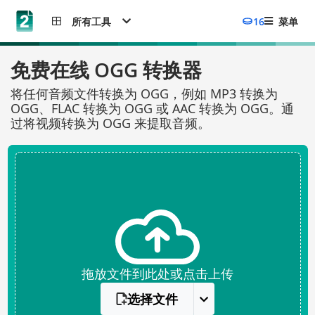
所有工具
16
菜单
免费在线 OGG 转换器
将任何音频文件转换为 OGG，例如 MP3 转换为
OGG、FLAC 转换为 OGG 或 AAC 转换为 OGG。通
过将视频转换为 OGG 来提取音频。
拖放文件到此处或点击上传
选择文件