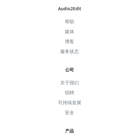
Audio2Edit
帮助
媒体
博客
服务状态
公司
关于我们
招聘
可持续发展
安全
产品