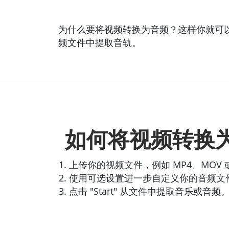
为什么要将视频转换为音频？这样你就可以
频文件中提取音轨。
如何将视频转换
上传你的视频文件，例如 MP4、MOV
使用可选设置进一步自定义你的音频文
点击 "Start" 从文件中提取音乐或音频