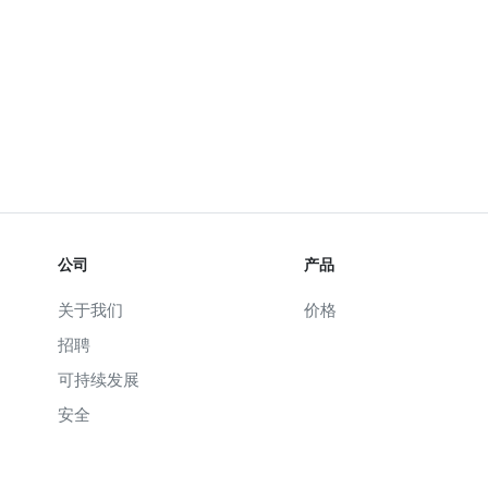
公司
产品
关于我们
价格
招聘
可持续发展
安全