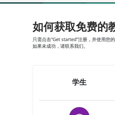
如何获取免费的
只需点击“Get started”注册
如果未成功，请联系我们。
学生