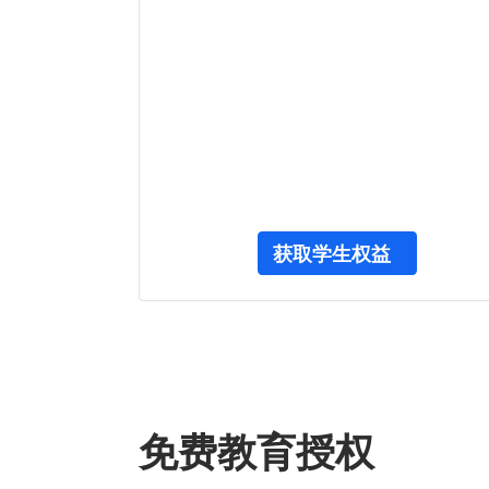
获取学生权益
免费教育授权