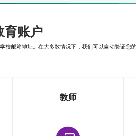
教育账户
，并使用您的学校邮箱地址。在大多数情况下，我们可以自动验
教师