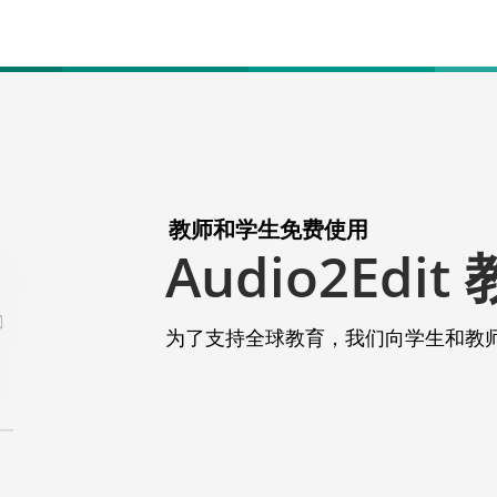
教师和学生免费使用
Audio2Edit
为了支持全球教育，我们向学生和教