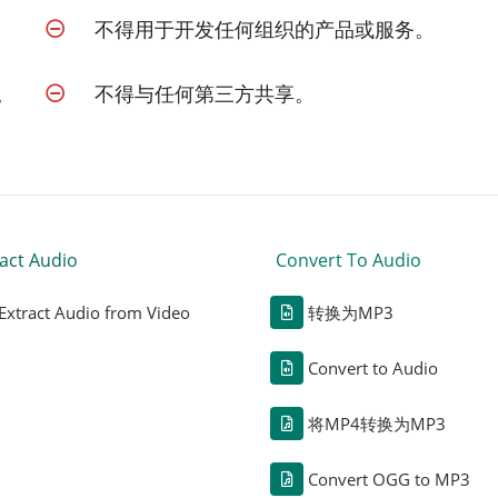
不得用于开发任何组织的产品或服务。
。
不得与任何第三方共享。
act Audio
Convert To Audio
Extract Audio from Video
转换为MP3
Convert to Audio
将MP4转换为MP3
Convert OGG to MP3