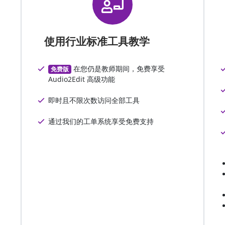
使用行业标准工具教学
在您仍是教师期间，免费享受
免费版
Audio2Edit 高级功能
即时且不限次数访问全部工具
通过我们的工单系统享受免费支持