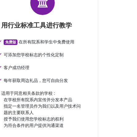
用行业标准工具进行教学
在所有院系和学生中免费使用
免费版
可添加您学校标志的个性化定制
客户成功经理
每年获取周边礼品，您可自由分发
适用于同意相关条款的学校 :
在学校所有院系内宣传并分发本产品
指定一名管理员作为我们以及用户技术问
题的主要联系人
授予我们使用您学校标志的权利
为符合条件的用户提供沟通渠道