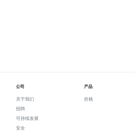
公司
产品
关于我们
价格
招聘
可持续发展
安全