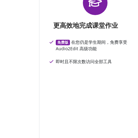
更高效地完成课堂作业
在您仍是学生期间，免费享受
免费版
Audio2Edit 高级功能
即时且不限次数访问全部工具