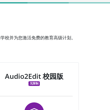
证您的学校并为您激活免费的教育高级计划。
Audio2Edit 校园版
无限制