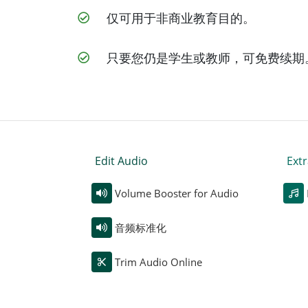
仅可用于非商业教育目的。
只要您仍是学生或教师，可免费续期
Edit Audio
Extr
Volume Booster for Audio
音频标准化
Trim Audio Online