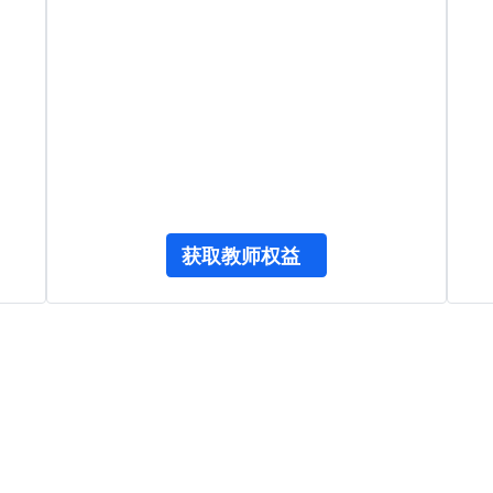
获取教师权益