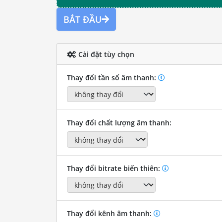
BẮT ĐẦU
Cài đặt tùy chọn
Thay đổi tần số âm thanh:
Thay đổi chất lượng âm thanh:
Thay đổi bitrate biến thiên:
Thay đổi kênh âm thanh: