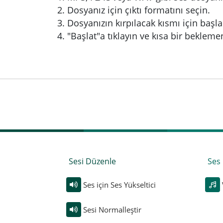
Dosyanız için çıktı formatını seçin.
Dosyanızın kırpılacak kısmı için başla
"Başlat"a tıklayın ve kısa bir bekleme
Sesi Düzenle
Ses 
Ses için Ses Yükseltici
Sesi Normalleştir