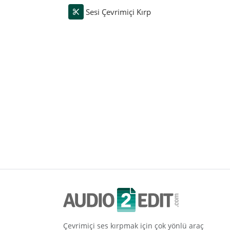
Sesi Çevrimiçi Kırp
Çevrimiçi ses kırpmak için çok yönlü araç