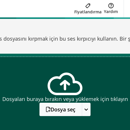
Yardım
Fiyatlandırma
osyasını kırpmak için bu ses kırpıcıyı kullanın. Bir ş
Dosyaları buraya bırakın veya yüklemek için tıklayın
Dosya seç