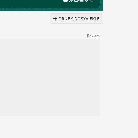
ÖRNEK DOSYA EKLE
Reklam