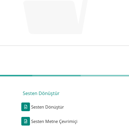
Sesten Dönüştür
Sesten Dönüştür
Sesten Metne Çevrimiçi