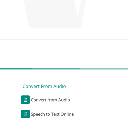
Convert From Audio
Convert from Audio
Speech to Text Online