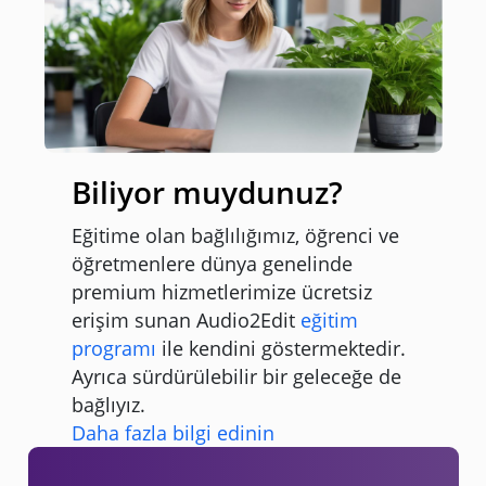
Biliyor muydunuz?
Eğitime olan bağlılığımız, öğrenci ve
öğretmenlere dünya genelinde
premium hizmetlerimize ücretsiz
erişim sunan Audio2Edit
eğitim
programı
ile kendini göstermektedir.
Ayrıca sürdürülebilir bir geleceğe de
bağlıyız.
Daha fazla bilgi edinin