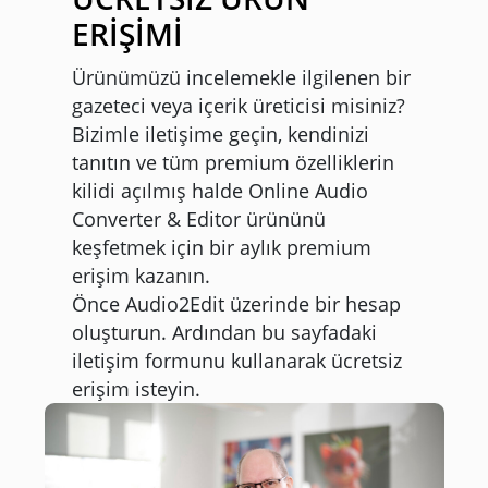
ERİŞİMİ
Ürünümüzü incelemekle ilgilenen bir
gazeteci veya içerik üreticisi misiniz?
Bizimle iletişime geçin, kendinizi
tanıtın ve tüm premium özelliklerin
kilidi açılmış halde Online Audio
Converter & Editor ürününü
keşfetmek için bir aylık premium
erişim kazanın.
Önce Audio2Edit üzerinde bir hesap
oluşturun. Ardından bu sayfadaki
iletişim formunu kullanarak ücretsiz
erişim isteyin.