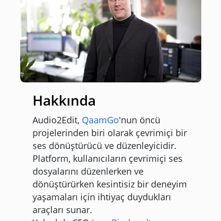
Hakkında
Audio2Edit,
QaamGo
'nun öncü
projelerinden biri olarak çevrimiçi bir
ses dönüştürücü ve düzenleyicidir.
Platform, kullanıcıların çevrimiçi ses
dosyalarını düzenlerken ve
dönüştürürken kesintisiz bir deneyim
yaşamaları için ihtiyaç duydukları
araçları sunar.