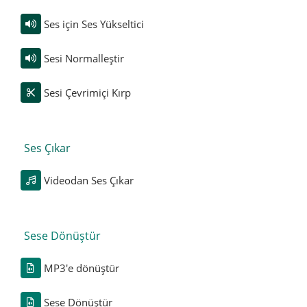
Ses için Ses Yükseltici
Sesi Normalleştir
Sesi Çevrimiçi Kırp
Ses Çıkar
Videodan Ses Çıkar
Sese Dönüştür
MP3'e dönüştür
Sese Dönüştür