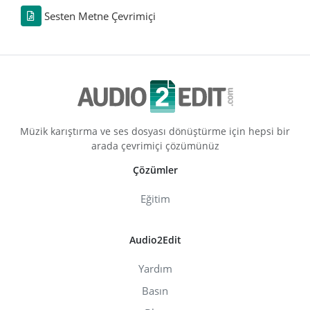
Sesten Metne Çevrimiçi
Müzik karıştırma ve ses dosyası dönüştürme için hepsi bir
arada çevrimiçi çözümünüz
Çözümler
Eğitim
Audio2Edit
Yardım
Basın