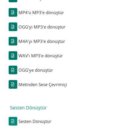
MP4'ü MP3'e dönüştür
OGG'yi MP3'e dönüştür
M4A'yı MP3'e dönüştür
WAV'ı MP3'e dönüştür
OGG'ye dönüştür
Metinden Sese Çevrimiçi
Sesten Dönüştür
Sesten Dönüştür