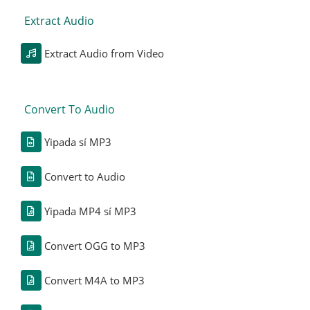
Extract Audio
Extract Audio from Video
Convert To Audio
Yipada sí MP3
Convert to Audio
Yipada MP4 sí MP3
Convert OGG to MP3
Convert M4A to MP3