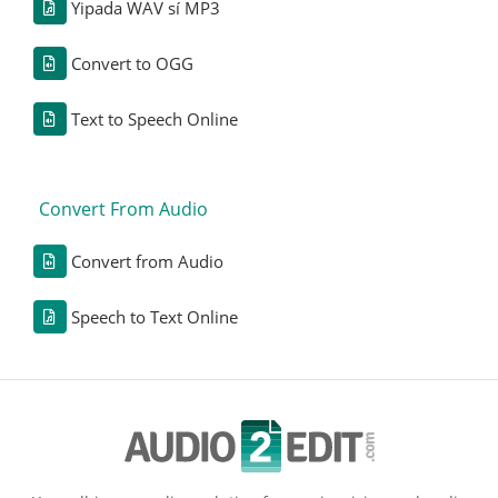
Yipada WAV sí MP3
Convert to OGG
Text to Speech Online
Convert From Audio
Convert from Audio
Speech to Text Online