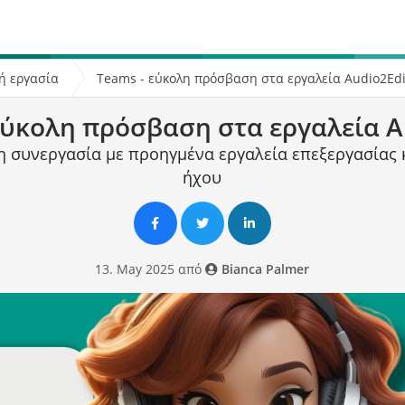
ή εργασία
Teams - εύκολη πρόσβαση στα εργαλεία Audio2Edi
εύκολη πρόσβαση στα εργαλεία A
η συνεργασία με προηγμένα εργαλεία επεξεργασίας 
ήχου
13. May 2025 από
Bianca Palmer