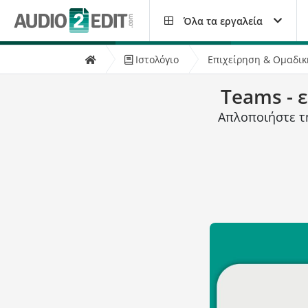
Όλα τα εργαλεία
Ιστολόγιο
Επιχείρηση & Ομαδικ
Teams - 
Απλοποιήστε τ