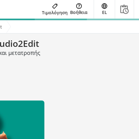
Βοήθεια
EL
Τιμολόγηση
t
udio2Edit
και μετατροπής