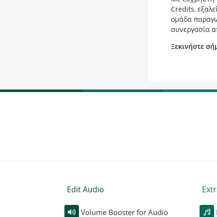
Credits, εξαλ
ομάδα παραγωγ
συνεργασία α
Ξεκινήστε σή
Edit Audio
Extr
Volume Booster for Audio