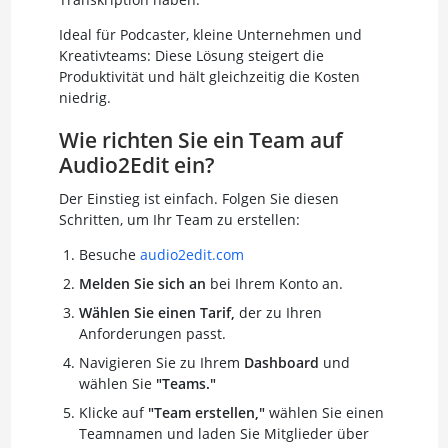
Ideal für Podcaster, kleine Unternehmen und
Kreativteams: Diese Lösung steigert die
Produktivität und hält gleichzeitig die Kosten
niedrig.
Wie richten Sie ein Team auf
Audio2Edit ein?
Der Einstieg ist einfach. Folgen Sie diesen
Schritten, um Ihr Team zu erstellen:
Besuche
audio2edit.com
Melden Sie sich an
bei Ihrem Konto an.
Wählen Sie einen Tarif,
der zu Ihren
Anforderungen passt.
Navigieren Sie zu Ihrem
Dashboard
und
wählen Sie
"Teams."
Klicke auf
"Team erstellen,"
wählen Sie einen
Teamnamen und laden Sie Mitglieder über