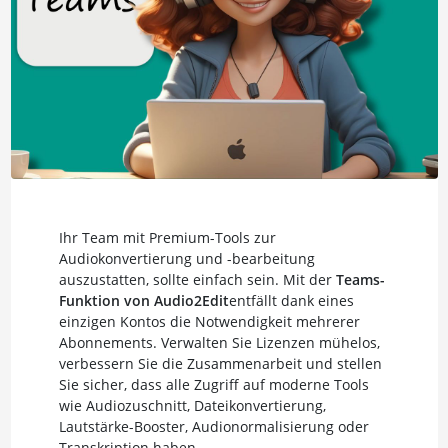
Ihr Team mit Premium-Tools zur
Audiokonvertierung und -bearbeitung
auszustatten, sollte einfach sein. Mit der
Teams-
Funktion von Audio2Edit
entfällt dank eines
einzigen Kontos die Notwendigkeit mehrerer
Abonnements. Verwalten Sie Lizenzen mühelos,
verbessern Sie die Zusammenarbeit und stellen
Sie sicher, dass alle Zugriff auf moderne Tools
wie Audiozuschnitt, Dateikonvertierung,
Lautstärke-Booster, Audionormalisierung oder
Transkription haben.