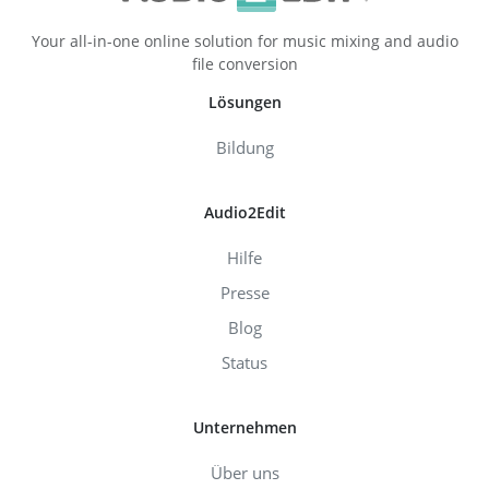
Your all-in-one online solution for music mixing and audio
file conversion
Lösungen
Bildung
Audio2Edit
Hilfe
Presse
Blog
Status
Unternehmen
Über uns