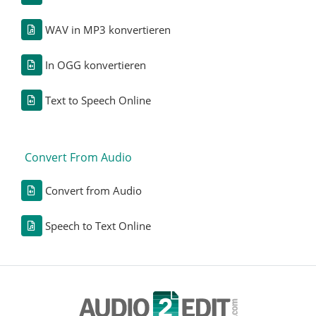
WAV in MP3 konvertieren
In OGG konvertieren
Text to Speech Online
Convert From Audio
Convert from Audio
Speech to Text Online