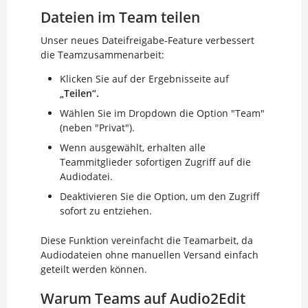
Dateien im Team teilen
Unser neues Dateifreigabe-Feature verbessert
die Teamzusammenarbeit:
Klicken Sie auf der Ergebnisseite auf
„Teilen“.
Wählen Sie im Dropdown die Option "Team"
(neben "Privat").
Wenn ausgewählt, erhalten alle
Teammitglieder sofortigen Zugriff auf die
Audiodatei.
Deaktivieren Sie die Option, um den Zugriff
sofort zu entziehen.
Diese Funktion vereinfacht die Teamarbeit, da
Audiodateien ohne manuellen Versand einfach
geteilt werden können.
Warum Teams auf Audio2Edit