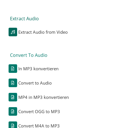
Extract Audio
Extract Audio from Video
Convert To Audio
In MP3 konvertieren
Convert to Audio
MP4 in MP3 konvertieren
Convert OGG to MP3
Convert M4A to MP3