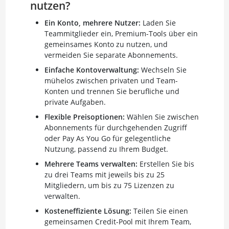
nutzen?
Ein Konto, mehrere Nutzer:
Laden Sie
Teammitglieder ein, Premium-Tools über ein
gemeinsames Konto zu nutzen, und
vermeiden Sie separate Abonnements.
Einfache Kontoverwaltung:
Wechseln Sie
mühelos zwischen privaten und Team-
Konten und trennen Sie berufliche und
private Aufgaben.
Flexible Preisoptionen:
Wählen Sie zwischen
Abonnements für durchgehenden Zugriff
oder Pay As You Go für gelegentliche
Nutzung, passend zu Ihrem Budget.
Mehrere Teams verwalten:
Erstellen Sie bis
zu drei Teams mit jeweils bis zu 25
Mitgliedern, um bis zu 75 Lizenzen zu
verwalten.
Kosteneffiziente Lösung:
Teilen Sie einen
gemeinsamen Credit-Pool mit Ihrem Team,