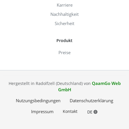
Karriere
Nachhaltigkeit
Sicherheit
Produkt
Preise
QaamGo Web
Hergestellt in Radolfzell (Deutschland) von
GmbH
Nutzungsbedingungen
Datenschutzerklärung
Impressum
Kontakt
DE