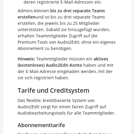
deren registrierte E-Mail-Adressen ein.
Admins können
bis zu drei separate Teams
erstellen
und so bis zu drei separate Teams
erstellen, die jeweils bis zu 25 Mitglieder
unterstützen. Sobald sie hinzugefügt wurden,
erhalten Teammitglieder Zugriff auf die
Premium-Tools von Audio2Edit, ohne ein eigenes
Abonnement zu benötigen.
Hinweis:
Teammitglieder müssen ein
aktives
(kostenloses) Audio2Edit-Konto
haben und mit
der E-Mail-Adresse eingeladen werden, mit der
sie sich registriert haben.
Tarife und Creditsystem
Das flexible, kreditbasierte System von
Audio2Edit sorgt für einen fairen Zugriff auf
Audiobearbeitungstools für alle Teammitglieder.
Abonnementtarife