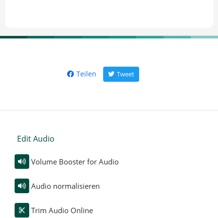
Teilen
Tweet
Edit Audio
Volume Booster for Audio
Audio normalisieren
Trim Audio Online