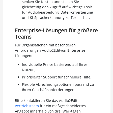
senken Sie Kosten und stellen Sie
gleichzeitig den Zugriff auf wichtige Tools
für Audiobearbeitung, Dateikonvertierung
und KI-Spracherkennung zu Text sicher.
Enterprise-Lösungen für größere
Teams
Für Organisationen mit besonderen
Anforderungen Audio2Editvon
Enterprise
Lösungen:
Individuelle Preise basierend auf Ihrer
Nutzung.
Priorisierter Support für schnellere Hilfe.
Flexible Abrechnungsoptionen passend zu
Ihren Geschäftsanforderungen.
Bitte kontaktieren Sie das Audio2Edit
Vertriebsteam
für ein maßgeschneidertes
Angebot innerhalb von drei Werktagen