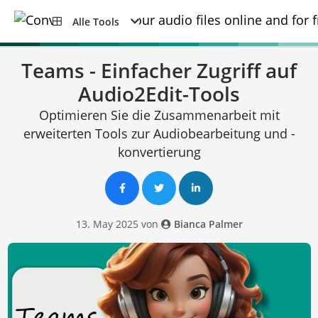
Alle Tools
Teams - Einfacher Zugriff auf
Audio2Edit-Tools
Optimieren Sie die Zusammenarbeit mit
erweiterten Tools zur Audiobearbeitung und -
konvertierung
13. May 2025 von
Bianca Palmer