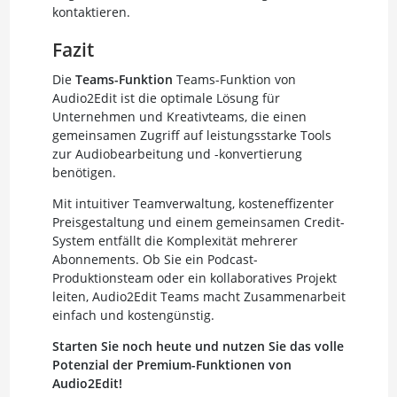
kontaktieren.
Fazit
Die
Teams-Funktion
Teams-Funktion von
Audio2Edit ist die optimale Lösung für
Unternehmen und Kreativteams, die einen
gemeinsamen Zugriff auf leistungsstarke Tools
zur Audiobearbeitung und -konvertierung
benötigen.
Mit intuitiver Teamverwaltung, kosteneffizenter
Preisgestaltung und einem gemeinsamen Credit-
System entfällt die Komplexität mehrerer
Abonnements. Ob Sie ein Podcast-
Produktionsteam oder ein kollaboratives Projekt
leiten, Audio2Edit Teams macht Zusammenarbeit
einfach und kostengünstig.
Starten Sie noch heute und nutzen Sie das volle
Potenzial der Premium-Funktionen von
Audio2Edit!