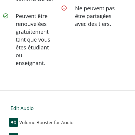
Ne peuvent pas
Peuvent être
être partagées
renouvelées
avec des tiers.
gratuitement
tant que vous
êtes étudiant
ou
enseignant.
Edit Audio
Volume Booster for Audio