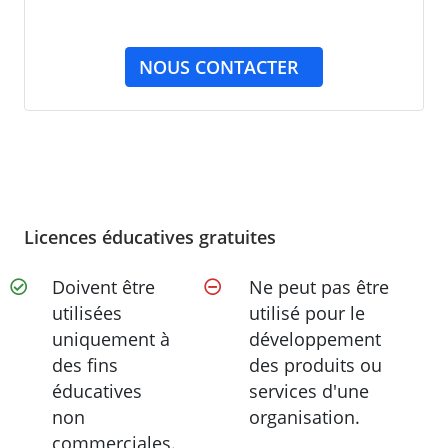
NOUS CONTACTER
Licences éducatives gratuites
Doivent être
Ne peut pas être
utilisées
utilisé pour le
uniquement à
développement
des fins
des produits ou
éducatives
services d'une
non
organisation.
commerciales.