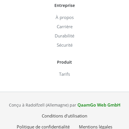
Entreprise
À propos
Carrière
Durabilité
Sécurité
Produit
Tarifs
QaamGo Web GmbH
Conçu à Radolfzell (Allemagne) par
Conditions d'utilisation
Politique de confidentialité
Mentions légales