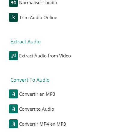
Normaliser l'audio
Trim Audio Online
Extract Audio
Extract Audio from Video
Convert To Audio
Convertir en MP3
Convert to Audio
Convertir MP4 en MP3