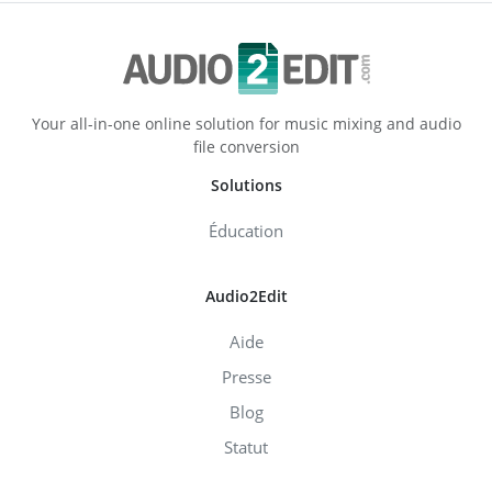
Your all-in-one online solution for music mixing and audio
file conversion
Solutions
Éducation
Audio2Edit
Aide
Presse
Blog
Statut