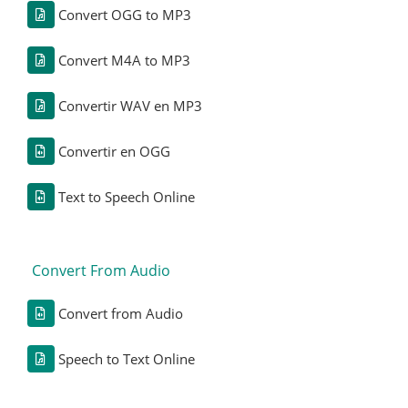
Convert OGG to MP3
Convert M4A to MP3
Convertir WAV en MP3
Convertir en OGG
Text to Speech Online
Convert From Audio
Convert from Audio
Speech to Text Online