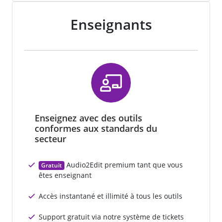
Enseignants
Enseignez avec des outils
conformes aux standards du
secteur
Audio2Edit premium tant que vous
Gratuit
êtes enseignant
Accès instantané et illimité à tous les outils
Support gratuit via notre système de tickets