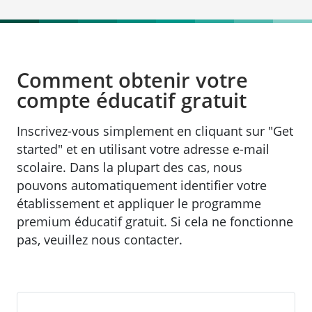
Comment obtenir votre
compte éducatif gratuit
Inscrivez-vous simplement en cliquant sur "Get
started" et en utilisant votre adresse e-mail
scolaire. Dans la plupart des cas, nous
pouvons automatiquement identifier votre
établissement et appliquer le programme
premium éducatif gratuit. Si cela ne fonctionne
pas, veuillez nous contacter.