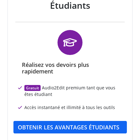
Étudiants
Réalisez vos devoirs plus
rapidement
Audio2Edit premium tant que vous
Gratuit
êtes étudiant
Accès instantané et illimité à tous les outils
OBTENIR LES AVANTAGES ÉTUDIANTS