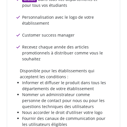
pour tous vos étudiants
Personnalisation avec le logo de votre
établissement
Customer success manager
Recevez chaque année des articles
promotionnels à distribuer comme vous le
souhaitez
Disponible pour les établissements qui
acceptent les conditions :
Informer et diffuser le produit dans tous les
départements de votre établissement
Nommer un administrateur comme
personne de contact pour nous ou pour les
questions techniques des utilisateurs
Nous accorder le droit d'utiliser votre logo
Fournir des canaux de communication pour
les utilisateurs éligibles