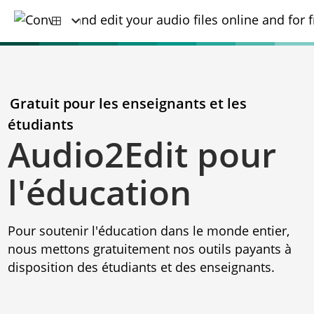
Gratuit pour les enseignants et les
étudiants
Audio2Edit pour
l'éducation
Pour soutenir l'éducation dans le monde entier,
nous mettons gratuitement nos outils payants à
disposition des étudiants et des enseignants.