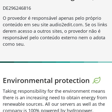
DE296246816
O provedor é responsável apenas pelo próprio
conteúdo em seu site audio2edit.com. Se os links
derem acesso a outros sites, o provedor não é
responsável pelo conteúdo externo nem o adota
como seu.
Environmental protection
Taking responsibility for the environment means
there is an increasing need to obtain energy from
renewable sources. All our servers as well as the
company is 100% powered by hydropower.