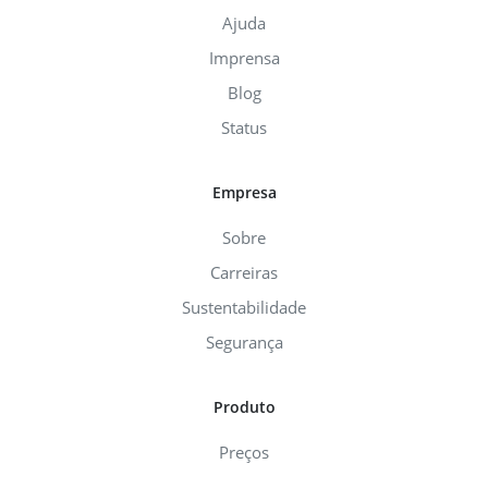
Ajuda
Imprensa
Blog
Status
Empresa
Sobre
Carreiras
Sustentabilidade
Segurança
Produto
Preços