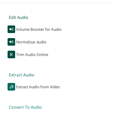
Edit Audio
Volume Booster for Audio
Normalizar áudio
Trim Audio Online
Extract Audio
Extract Audio from Video
Convert To Audio