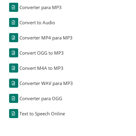
Converter para MP3
Convert to Audio
Converter MP4 para MP3
Convert OGG to MP3
Convert M4A to MP3
Converter WAV para MP3
Converter para OGG
Text to Speech Online