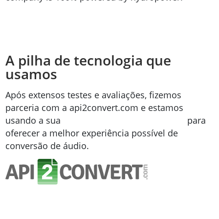
A pilha de tecnologia que
usamos
Após extensos testes e avaliações, fizemos
parceria com a api2convert.com e estamos
usando a sua
API de conversão de arquivos
para
oferecer a melhor experiência possível de
conversão de áudio.