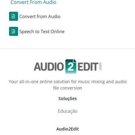
Convert From Audio
Convert from Audio
Speech to Text Online
Your all-in-one online solution for music mixing and audio
file conversion
Soluções
Educação
Audio2Edit