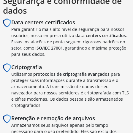
Segurança e conformidade de
dados
Data centers certificados
Para garantir o mais alto nível de segurança para nossos
usuários, nossa empresa utiliza
data centers certificados
.
Essas instalações de ponta seguem rigorosos padrões do
setor, como
ISO/IEC 27001
, garantindo a máxima proteção
para seus dados.
Criptografia
Utilizamos
protocolos de criptografia avançados
para
proteger suas informações durante a transmissão e o
armazenamento. A transmissão de dados do seu
navegador para nossos servidores é criptografada com TLS
e cifras modernas. Os dados pessoais são armazenados
criptografados.
Retenção e remoção de arquivos
Armazenamos seus arquivos apenas pelo tempo
necessário para o uso pretendido. Eles são excluídos