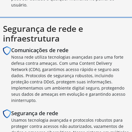
usuário.
Segurança de rede e
infraestrutura
Comunicações de rede
Nossa rede utiliza tecnologias avançadas para uma forte
defesa contra ameaças. Com uma Content Delivery
Network (CDN), garantimos acesso rápido e seguro aos
dados. Protocolos de segurança robustos, incluindo
proteção contra DDoS, protegem suas informações.
Implementamos um ambiente digital seguro, protegendo
seus dados de ameaças em evolução e garantindo acesso
ininterrupto.
Segurança de rede
Usamos tecnologia avançada e protocolos robustos para
proteger contra acessos não autorizados, vazamentos de