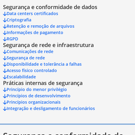
Segurança e conformidade de dados
Data centers certificados
Criptografia
Retenção e remoção de arquivos
Informações de pagamento
RGPD
Segurança de rede e infraestrutura
Comunicações de rede
Segurança de rede
Disponibilidade e tolerância a falhas
Acesso físico controlado
Escalabilidade
Práticas internas de segurança
Princípio do menor privilégio
Princípios de desenvolvimento
Princípios organizacionais
Integração e desligamento de funcionários