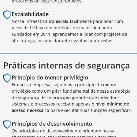
protocolos de segurança robustos.
Escalabilidade
Nossa infraestrutura
escala facilmente
para lidar com
picos de tráfego em períodos de maior demanda.
Fundados em 2011, aprendemos a lidar com projetos de
alto tráfego, mesmo durante eventos imprevistos.
Práticas internas de segurança
Princípio do menor privilégio
Em nossa empresa, seguimos o princípio do menor
privilégio como um pilar fundamental de nossa estratégia
de segurança. Esse princípio garante que indivíduos,
sistemas e processos recebam apenas o
nível mínimo de
acesso necessário
para executar suas funções específicas.
Princípios de desenvolvimento
Os princípios de desenvolvimento orientam nossa