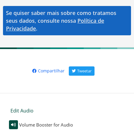
Se quiser saber mais sobre como tratamos
seus dados, consulte nossa
Política de
Privacidade
.
Compartilhar
Tweetar
Edit Audio
Volume Booster for Audio