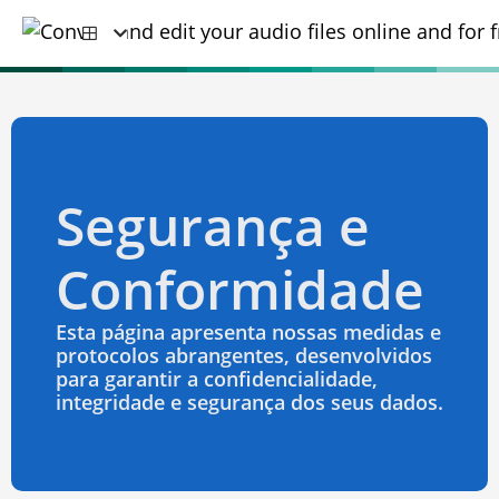
Segurança e
Conformidade
Esta página apresenta nossas medidas e
protocolos abrangentes, desenvolvidos
para garantir a confidencialidade,
integridade e segurança dos seus dados.