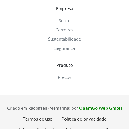
Empresa
Sobre
Carreiras
Sustentabilidade
Segurança
Produto
Preços
QaamGo Web GmbH
Criado em Radolfzell (Alemanha) por
Termos de uso
Política de privacidade