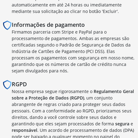
automaticamente em até 24 horas ou imediatamente
mediante sua solicitação ao clicar no botão 'Excluir'.
Informações de pagamento
Firmamos parceria com Stripe e PayPal para o
processamento de pagamentos. Ambas as empresas são
certificadas segundo o Padrão de Segurança de Dados da
Indústria de Cartões de Pagamento (PCI DSS). Elas
processam os pagamentos com segurança em nosso nome,
garantindo que os números de cartão de crédito nunca
sejam divulgados para nós.
RGPD
Nossa empresa segue rigorosamente o
Regulamento Geral
sobre a Proteção de Dados (RGPD)
, um conjunto
abrangente de regras criado para proteger seus dados
pessoais. Com a conformidade ao RGPD, priorizamos seus
direitos, dando a você controle sobre seus dados e
garantindo que eles sejam processados de forma
segura
e
responsável
. Um acordo de processamento de dados (DPA)
pode ser baixado a qualquer momento no painel do