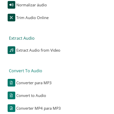
Normalizar áudio
Trim Audio Online
Extract Audio
Extract Audio from Video
Convert To Audio
Converter para MP3
Convert to Audio
Converter MP4 para MP3