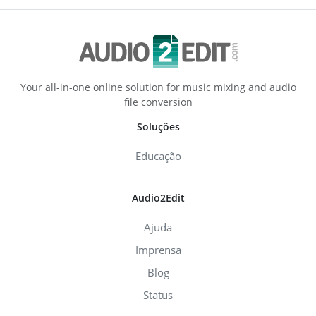
Your all-in-one online solution for music mixing and audio
file conversion
Soluções
Educação
Audio2Edit
Ajuda
Imprensa
Blog
Status