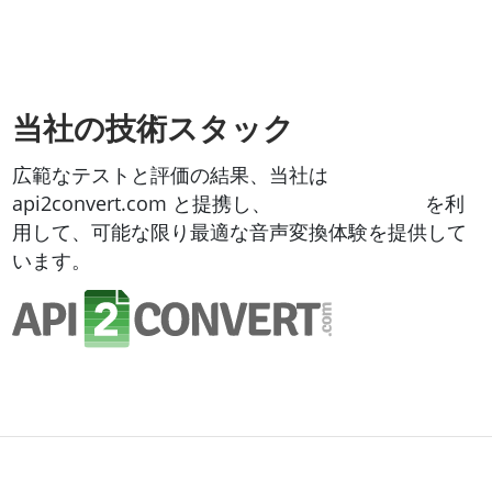
当社の技術スタック
広範なテストと評価の結果、当社は
api2convert.com と提携し、
ファイル変換API
を利
用して、可能な限り最適な音声変換体験を提供して
います。