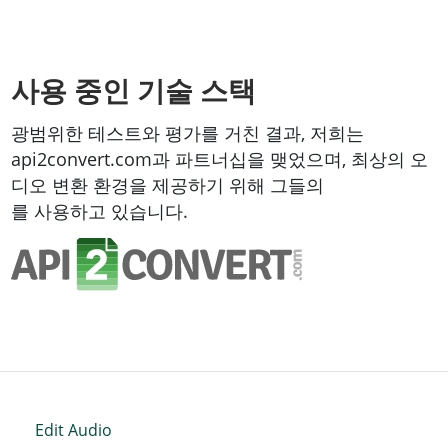
사용 중인 기술 스택
광범위한 테스트와 평가를 거친 결과, 저희는
api2convert.com과 파트너십을 맺었으며, 최상의 오
디오 변환 환경을 제공하기 위해 그들의
파일 변환 API
를 사용하고 있습니다.
Edit Audio