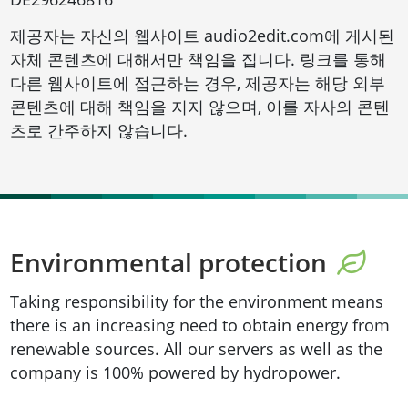
제공자는 자신의 웹사이트 audio2edit.com에 게시된
자체 콘텐츠에 대해서만 책임을 집니다. 링크를 통해
다른 웹사이트에 접근하는 경우, 제공자는 해당 외부
콘텐츠에 대해 책임을 지지 않으며, 이를 자사의 콘텐
츠로 간주하지 않습니다.
Environmental protection
Taking responsibility for the environment means
there is an increasing need to obtain energy from
renewable sources. All our servers as well as the
company is 100% powered by hydropower.