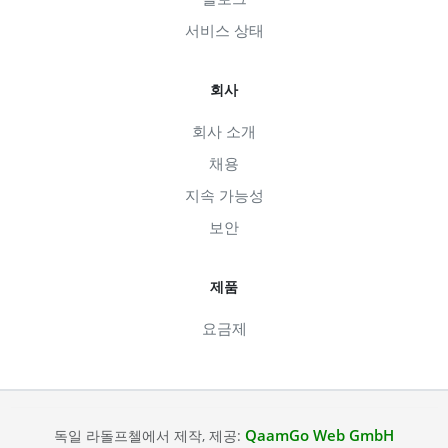
서비스 상태
회사
회사 소개
채용
지속 가능성
보안
제품
요금제
QaamGo Web GmbH
독일 라돌프첼에서 제작, 제공: