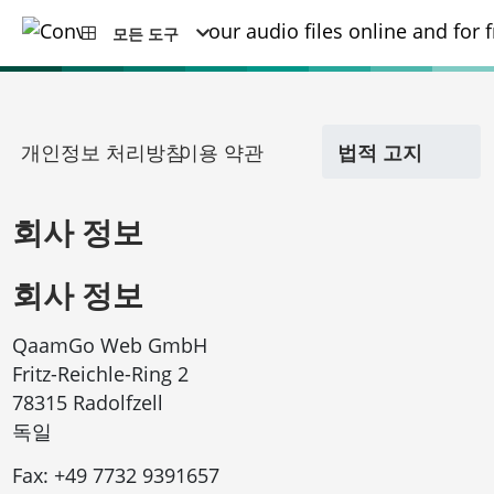
모든 도구
개인정보 처리방침
이용 약관
법적 고지
회사 정보
회사 정보
QaamGo Web GmbH
Fritz-Reichle-Ring 2
78315 Radolfzell
독일
Fax:
+49 7732 9391657