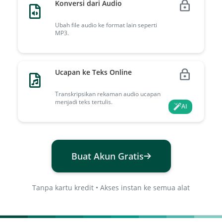
Konversi dari Audio
Ubah file audio ke format lain seperti
MP3.
Ucapan ke Teks Online
Transkripsikan rekaman audio ucapan
menjadi teks tertulis.
AI
Buat Akun Gratis
Tanpa kartu kredit • Akses instan ke semua alat