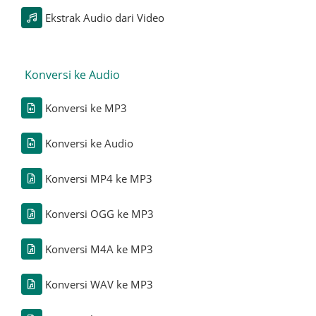
Ekstrak Audio dari Video
Konversi ke Audio
Konversi ke MP3
Konversi ke Audio
Konversi MP4 ke MP3
Konversi OGG ke MP3
Konversi M4A ke MP3
Konversi WAV ke MP3