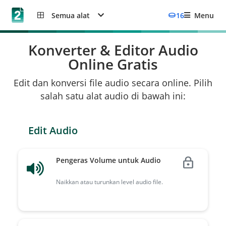
Semua alat
16
Menu
Konverter & Editor Audio
Online Gratis
Edit dan konversi file audio secara online. Pilih
salah satu alat audio di bawah ini:
Edit Audio
Pengeras Volume untuk Audio
Naikkan atau turunkan level audio file.