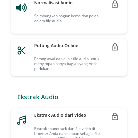
Normalisasi Audio
Seimbangkan bagian keras dan pelan
dalam file audio.
Potong Audio Online
Potong awal dan akhir file audio untuk
menyimpan hanya bagian yang Anda
perlukan.
Ekstrak Audio
Ekstrak Audio dari Video
Ekstrak soundtrack dari file video di
browser Anda dan simpan sebagai file