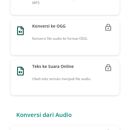
MP3.
Konversi ke OGG
Konversi file audio ke format OGG.
Teks ke Suara Online
Ubah teks tertulis menjadi file audio.
Konversi dari Audio