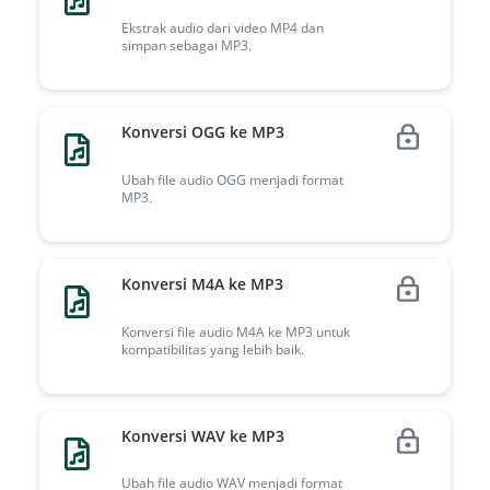
Ekstrak audio dari video MP4 dan
simpan sebagai MP3.
Konversi OGG ke MP3
Ubah file audio OGG menjadi format
MP3.
Konversi M4A ke MP3
Konversi file audio M4A ke MP3 untuk
kompatibilitas yang lebih baik.
Konversi WAV ke MP3
Ubah file audio WAV menjadi format