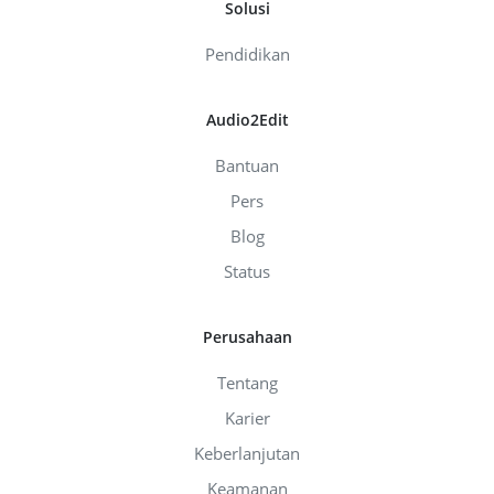
Solusi
Pendidikan
Audio2Edit
Bantuan
Pers
Blog
Status
Perusahaan
Tentang
Karier
Keberlanjutan
Keamanan