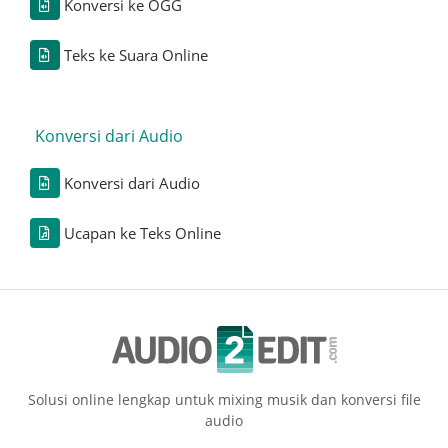
Konversi ke OGG
Teks ke Suara Online
Konversi dari Audio
Konversi dari Audio
Ucapan ke Teks Online
Solusi online lengkap untuk mixing musik dan konversi file
audio