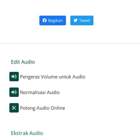
Bagikan
Tweet
Edit Audio
Pengeras Volume untuk Audio
Normalisasi Audio
Potong Audio Online
Ekstrak Audio