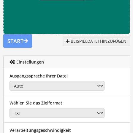
START
BEISPIELDATEI HINZUFÜGEN
Einstellungen
Ausgangssprache Ihrer Datei
Wählen Sie das Zielformat
Verarbeitungsgeschwindigkeit