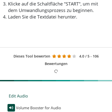
Klicke auf die Schaltfläche "START", um mit
dem Umwandlungsprozess zu beginnen.
Laden Sie die Textdatei herunter.
Dieses Tool bewerten
4.0
/ 5 - 106
Bewertungen
Edit Audio
Volume Booster for Audio