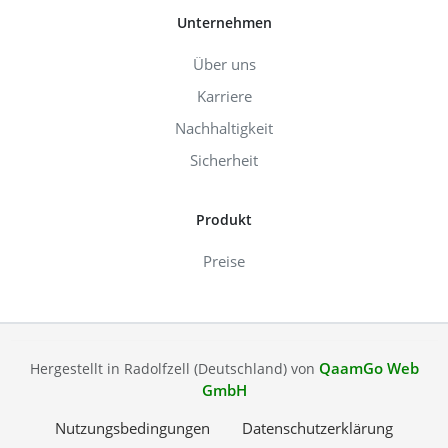
Unternehmen
Über uns
Karriere
Nachhaltigkeit
Sicherheit
Produkt
Preise
QaamGo Web
Hergestellt in Radolfzell (Deutschland) von
GmbH
Nutzungsbedingungen
Datenschutzerklärung