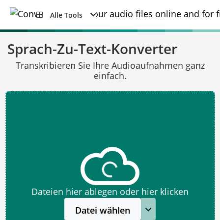
Alle Tools
Sprach-Zu-Text-Konverter
Transkribieren Sie Ihre Audioaufnahmen ganz
einfach.
Dateien hier ablegen oder hier klicken
Datei wählen