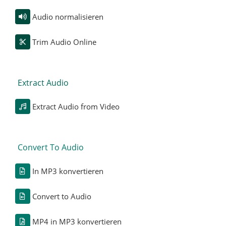
Audio normalisieren
Trim Audio Online
Extract Audio
Extract Audio from Video
Convert To Audio
In MP3 konvertieren
Convert to Audio
MP4 in MP3 konvertieren