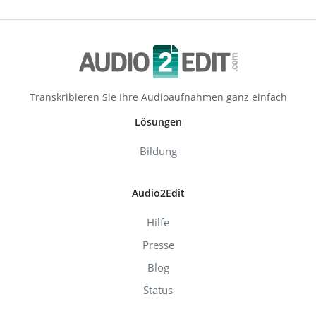
Transkribieren Sie Ihre Audioaufnahmen ganz einfach
Lösungen
Bildung
Audio2Edit
Hilfe
Presse
Blog
Status