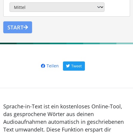
START
Teilen
Tweet
Sprache-in-Text ist ein kostenloses Online-Tool,
das gesprochene Wörter aus deinen
Audioaufnahmen automatisch in geschriebenen
Text umwandelt. Diese Funktion erspart dir