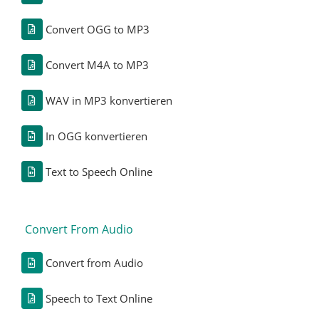
Convert OGG to MP3
Convert M4A to MP3
WAV in MP3 konvertieren
In OGG konvertieren
Text to Speech Online
Convert From Audio
Convert from Audio
Speech to Text Online