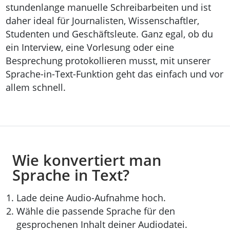
stundenlange manuelle Schreibarbeiten und ist
daher ideal für Journalisten, Wissenschaftler,
Studenten und Geschäftsleute. Ganz egal, ob du
ein Interview, eine Vorlesung oder eine
Besprechung protokollieren musst, mit unserer
Sprache-in-Text-Funktion geht das einfach und vor
allem schnell.
Wie konvertiert man
Sprache in Text?
Lade deine Audio-Aufnahme hoch.
Wähle die passende Sprache für den
gesprochenen Inhalt deiner Audiodatei.