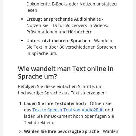
Dokumente, E-Books oder Notizen anstatt zu
lesen.
Erzeugt ansprechende Audioinhalte
-
Nutzen Sie TTS für Voiceovers in Videos,
Präsentationen und Hörbüchern.
Unterstützt mehrere Sprachen
- Wandeln
Sie Text in über 30 verschiedenen Sprachen
in Sprache um.
Wie wandelt man Text online in
Sprache um?
Befolgen Sie diese einfachen Schritte, um
hochwertige Sprache aus Text zu erzeugen:
Laden Sie Ihre Textdatei hoch
- Öffnen Sie
das
Text to Speech Tool von Audio2Edit
und
laden Sie Ihr Dokument hoch oder fügen Sie
Text direkt ein.
Wählen Sie Ihre bevorzugte Sprache
- Wählen