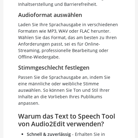
Inhaltserstellung und Barrierefreiheit.
Audioformat auswählen
Laden Sie Ihre Sprachausgabe in verschiedenen
Formaten wie MP3, WAV oder FLAC herunter.
Wählen Sie das Format, das am besten zu Ihren
Anforderungen passt, sei es für Online-
Streaming, professionelle Bearbeitung oder
Offline-Wiedergabe.
Stimmgeschlecht festlegen
Passen Sie die Sprachausgabe an, indem Sie
eine männliche oder weibliche Stimme
auswählen. So können Sie Ton und Stil Ihrer
Inhalte an die Vorlieben Ihres Publikums
anpassen.
Warum das Text to Speech Tool
von Audio2Edit verwenden?
Schnell & zuverlässig
- Erhalten Sie in