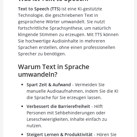
Text to Speech (TTS)
ist eine KI-gestützte
Technologie, die geschriebenen Text in
gesprochene Wörter umwandelt. Sie nutzt
fortschrittliche Sprachsynthese, um natürlich
klingende Stimmen zu erzeugen. Mit TTS können
Sie hochwertige Audioinhalte in mehreren
Sprachen erstellen, ohne einen professionellen
Sprecher zu benötigen.
Warum Text in Sprache
umwandeln?
Spart Zeit & Aufwand
- Vermeiden Sie
manuelle Audioaufnahmen, indem Sie die KI
die Sprache für Sie erzeugen lassen.
Verbessert die Barrierefreiheit
- Hilft
Personen mit Sehbehinderungen oder
Leseschwierigkeiten, Inhalte einfach zu
nutzen.
Steigert Lernen & Produktivität
- Hören Sie