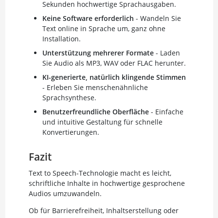
Sekunden hochwertige Sprachausgaben.
Keine Software erforderlich
- Wandeln Sie
Text online in Sprache um, ganz ohne
Installation.
Unterstützung mehrerer Formate
- Laden
Sie Audio als MP3, WAV oder FLAC herunter.
KI-generierte, natürlich klingende Stimmen
- Erleben Sie menschenähnliche
Sprachsynthese.
Benutzerfreundliche Oberfläche
- Einfache
und intuitive Gestaltung für schnelle
Konvertierungen.
Fazit
Text to Speech-Technologie macht es leicht,
schriftliche Inhalte in hochwertige gesprochene
Audios umzuwandeln.
Ob für Barrierefreiheit, Inhaltserstellung oder