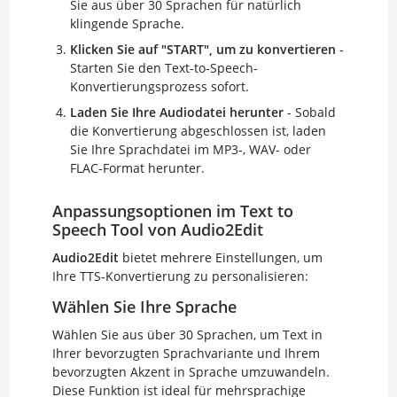
Sie aus über 30 Sprachen für natürlich
klingende Sprache.
Klicken Sie auf "START", um zu konvertieren
-
Starten Sie den Text-to-Speech-
Konvertierungsprozess sofort.
Laden Sie Ihre Audiodatei herunter
- Sobald
die Konvertierung abgeschlossen ist, laden
Sie Ihre Sprachdatei im MP3-, WAV- oder
FLAC-Format herunter.
Anpassungsoptionen im Text to
Speech Tool von Audio2Edit
Audio2Edit
bietet mehrere Einstellungen, um
Ihre TTS-Konvertierung zu personalisieren:
Wählen Sie Ihre Sprache
Wählen Sie aus über 30 Sprachen, um Text in
Ihrer bevorzugten Sprachvariante und Ihrem
bevorzugten Akzent in Sprache umzuwandeln.
Diese Funktion ist ideal für mehrsprachige