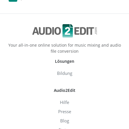
Your all-in-one online solution for music mixing and audio
file conversion
Lösungen
Bildung
Audio2Edit
Hilfe
Presse
Blog