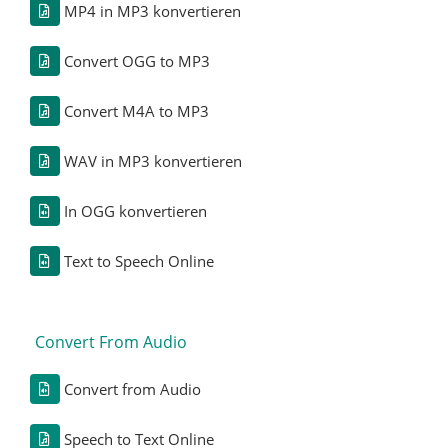
MP4 in MP3 konvertieren
Convert OGG to MP3
Convert M4A to MP3
WAV in MP3 konvertieren
In OGG konvertieren
Text to Speech Online
Convert From Audio
Convert from Audio
Speech to Text Online