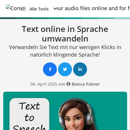
Alle Tools
Text online in Sprache
umwandeln
Verwandeln Sie Text mit nur wenigen Klicks in
natürlich klingende Sprache!
04. April 2025 von
Bianca Palmer