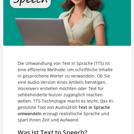
Die Umwandlung von Text in Sprache (TTS) ist
eine effiziente Methode, um schriftliche Inhalte
in gesprochene Wörter zu verwandeln. Ob Sie
eine Audio-Version eines Artikels benötigen,
Voiceovers erstellen möchten oder Text für
sehbehinderte Nutzer zugänglich machen
wollen: TTS-Technologie macht es leicht. Das KI-
gestützte Tool von Audio2Edit
Text in Sprache
umwandeln
erzeugt realistische Sprache und
spart Ihnen Zeit und Aufwand.
Was ist Text to Speech?