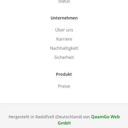
Status
Unternehmen
Über uns
Karriere
Nachhaltigkeit
Sicherheit
Produkt
Preise
QaamGo Web
Hergestellt in Radolfzell (Deutschland) von
GmbH