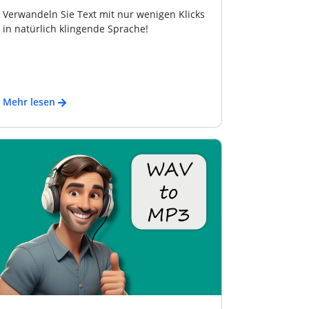
Verwandeln Sie Text mit nur wenigen Klicks
in natürlich klingende Sprache!
Mehr lesen