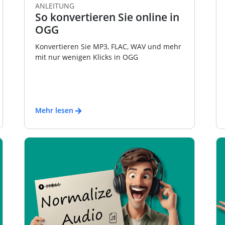
ANLEITUNG
So konvertieren Sie online in
OGG
Konvertieren Sie MP3, FLAC, WAV und mehr
mit nur wenigen Klicks in OGG
Mehr lesen