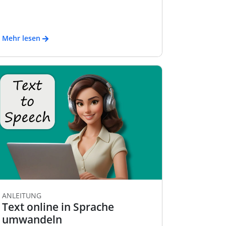
Mehr lesen
ANLEITUNG
Text online in Sprache
umwandeln