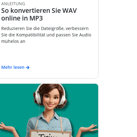
ANLEITUNG
So konvertieren Sie WAV
online in MP3
Reduzieren Sie die Dateigröße, verbessern
Sie die Kompatibilität und passen Sie Audio
mühelos an
Mehr lesen