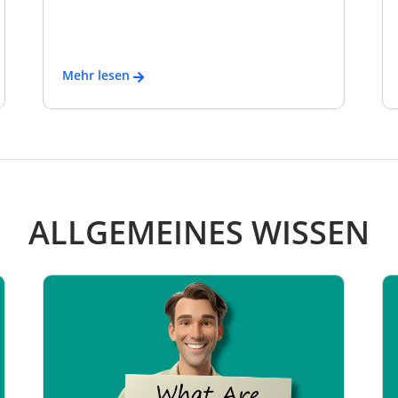
Mehr lesen
ALLGEMEINES WISSEN