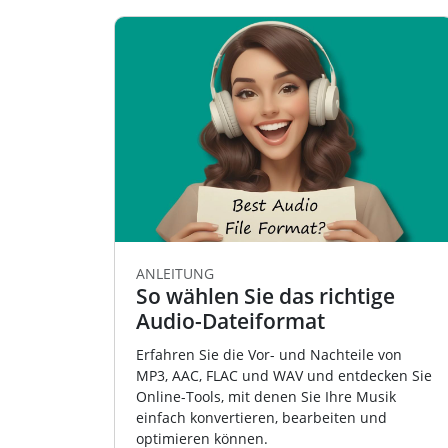
ANLEITUNG
So wählen Sie das richtige
Audio-Dateiformat
Erfahren Sie die Vor- und Nachteile von
MP3, AAC, FLAC und WAV und entdecken Sie
Online-Tools, mit denen Sie Ihre Musik
einfach konvertieren, bearbeiten und
optimieren können.