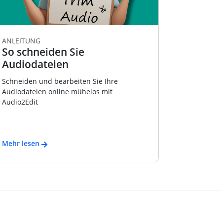
ANLEITUNG
So schneiden Sie
Audiodateien
Schneiden und bearbeiten Sie Ihre
Audiodateien online mühelos mit
Audio2Edit
Mehr lesen