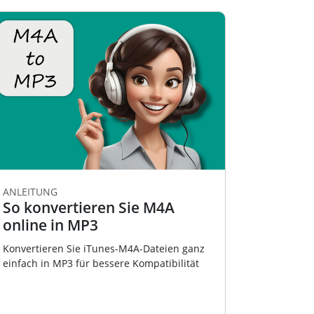
ANLEITUNG
So konvertieren Sie M4A
online in MP3
Konvertieren Sie iTunes-M4A-Dateien ganz
einfach in MP3 für bessere Kompatibilität