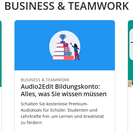
BUSINESS & TEAMWORK
BUSINESS & TEAMWORK
Audio2Edit Bildungskonto:
Alles, was Sie wissen müssen
Schalten Sie kostenlose Premium-
Audiotools für Schüler, Studenten und
Lehrkräfte frei, um Lernen und Kreativität
zu fördern