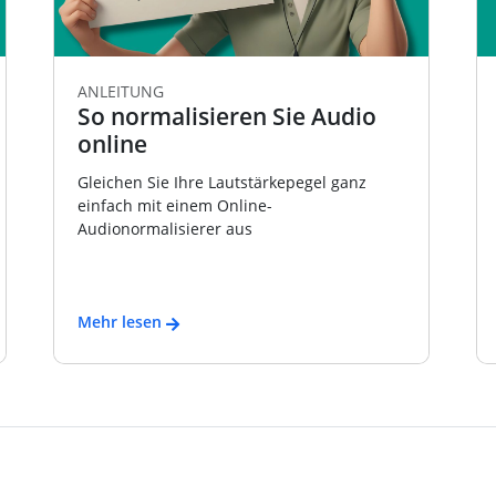
ANLEITUNG
So normalisieren Sie Audio
online
Gleichen Sie Ihre Lautstärkepegel ganz
einfach mit einem Online-
Audionormalisierer aus
Mehr lesen