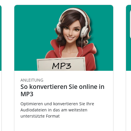
ANLEITUNG
So konvertieren Sie online in
MP3
Optimieren und konvertieren Sie Ihre
Audiodateien in das am weitesten
unterstützte Format