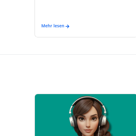
Mehr lesen