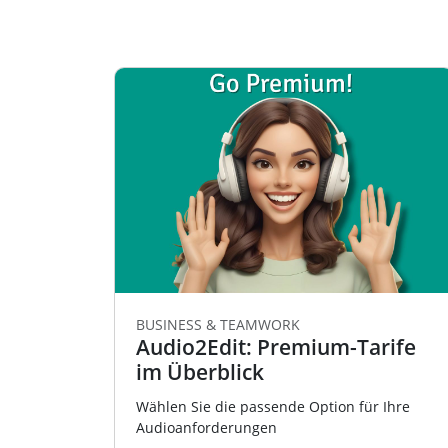
BUSINESS & TEAMWORK
Audio2Edit: Premium-Tarife
im Überblick
Wählen Sie die passende Option für Ihre
Audioanforderungen