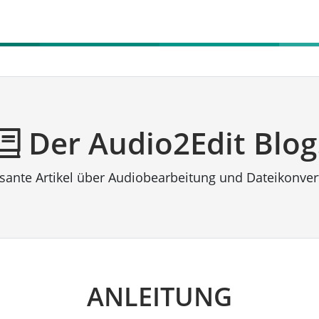
Der Audio2Edit Blog
ssante Artikel über Audiobearbeitung und Dateikonver
ANLEITUNG