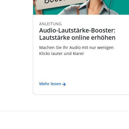
ANLEITUNG
Audio-Lautstärke-Booster:
Lautstärke online erhöhen
Machen Sie Ihr Audio mit nur wenigen
Klicks lauter und klarer
Mehr lesen