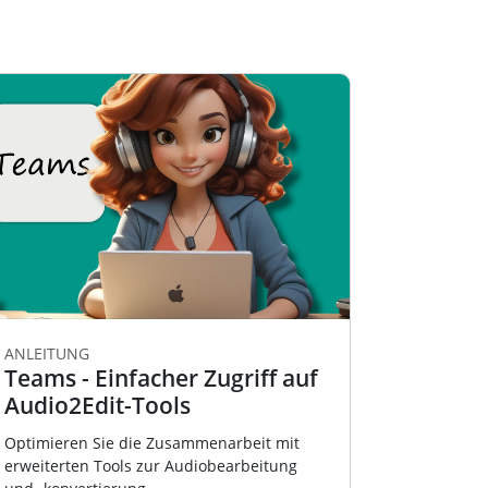
ANLEITUNG
Teams - Einfacher Zugriff auf
Audio2Edit-Tools
Optimieren Sie die Zusammenarbeit mit
erweiterten Tools zur Audiobearbeitung