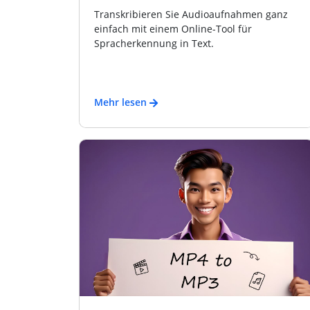
Transkribieren Sie Audioaufnahmen ganz
einfach mit einem Online-Tool für
Spracherkennung in Text.
Mehr lesen