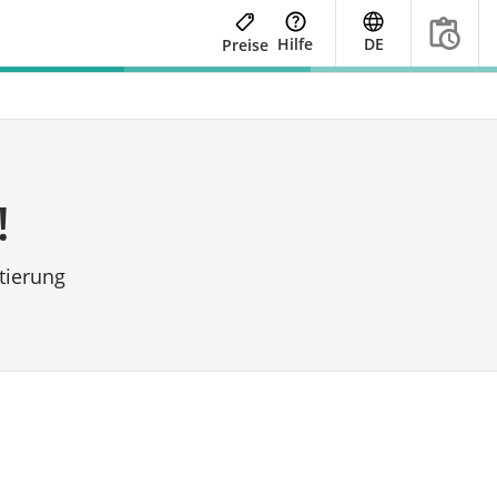
Hilfe
DE
Preise
!
tierung