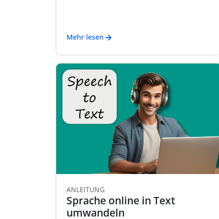
Mehr lesen
ANLEITUNG
Sprache online in Text
umwandeln