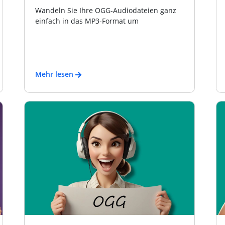
Wandeln Sie Ihre OGG-Audiodateien ganz
einfach in das MP3-Format um
Mehr lesen