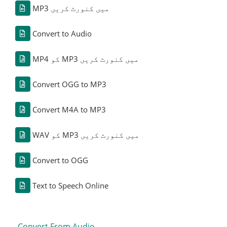
MP3 میں کنورٹ کریں
Convert to Audio
MP4 کو MP3 میں کنورٹ کریں
Convert OGG to MP3
Convert M4A to MP3
WAV کو MP3 میں کنورٹ کریں
Convert to OGG
Text to Speech Online
Convert From Audio