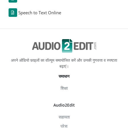
Speech to Text Online
अपने ऑडियो फ़ाइलों का वॉल्यूम समायोजित करें और उनकी गुणवत्ता व स्पष्टता
बढ़ाएं।
समाधान
शिक्षा
Audio2Edit
सहायता
प्रेस