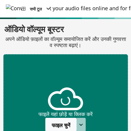
सभी टूल
ऑडियो वॉल्यूम बूस्टर
अपने ऑडियो फ़ाइलों का वॉल्यूम समायोजित करें और उनकी गुणवत्ता
व स्पष्टता बढ़ाएं।
फाइलें यहां छोड़ें या क्लिक करें
फाइल चुनें