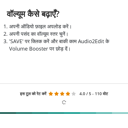
वॉल्यूम कैसे बढ़ाएँ?
अपनी ऑडियो फ़ाइल अपलोड करें।
अपनी पसंद का वॉल्यूम स्तर चुनें।
'SAVE' पर क्लिक करें और बाकी काम Audio2Edit के
Volume Booster पर छोड़ दें।
इस टूल को रेट करें
4.0
/ 5 - 110 वोट