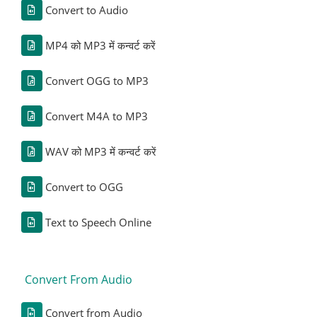
Convert to Audio
MP4 को MP3 में कन्वर्ट करें
Convert OGG to MP3
Convert M4A to MP3
WAV को MP3 में कन्वर्ट करें
Convert to OGG
Text to Speech Online
Convert From Audio
Convert from Audio