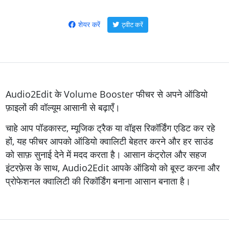
शेयर करें
ट्वीट करें
Audio2Edit के Volume Booster फीचर से अपने ऑडियो
फ़ाइलों की वॉल्यूम आसानी से बढ़ाएँ।
चाहे आप पॉडकास्ट, म्यूजिक ट्रैक या वॉइस रिकॉर्डिंग एडिट कर रहे
हों, यह फीचर आपको ऑडियो क्वालिटी बेहतर करने और हर साउंड
को साफ़ सुनाई देने में मदद करता है। आसान कंट्रोल और सहज
इंटरफ़ेस के साथ, Audio2Edit आपके ऑडियो को बूस्ट करना और
प्रोफेशनल क्वालिटी की रिकॉर्डिंग बनाना आसान बनाता है।