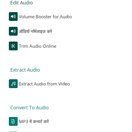
Edit Audio
Volume Booster for Audio
ऑडियो नॉर्मलाइज़ करें
Trim Audio Online
Extract Audio
Extract Audio from Video
Convert To Audio
MP3 में कन्वर्ट करें