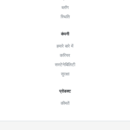
ब्लॉग
स्थिति
कंपनी
हमारे बारे में
करियर
सस्टेनेबिलिटी
सुरक्षा
प्रोडक्ट
कीमतें