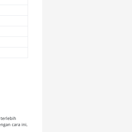
terlebih
ngan cara ini,