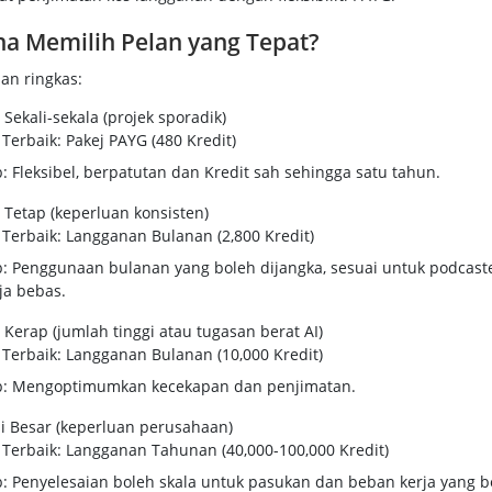
a Memilih Pelan yang Tepat?
an ringkas:
Sekali-sekala (projek sporadik)
 Terbaik: Pakej PAYG (480 Kredit)
: Fleksibel, berpatutan dan Kredit sah sehingga satu tahun.
Tetap (keperluan konsisten)
 Terbaik: Langganan Bulanan (2,800 Kredit)
: Penggunaan bulanan yang boleh dijangka, sesuai untuk podcast
ja bebas.
Kerap (jumlah tinggi atau tugasan berat AI)
 Terbaik: Langganan Bulanan (10,000 Kredit)
: Mengoptimumkan kecekapan dan penjimatan.
i Besar (keperluan perusahaan)
 Terbaik: Langganan Tahunan (40,000-100,000 Kredit)
: Penyelesaian boleh skala untuk pasukan dan beban kerja yang b