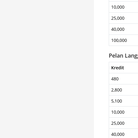
10,000
25,000
40,000
100,000
Pelan Lan
Kredit
480
2,800
5,100
10,000
25,000
40,000