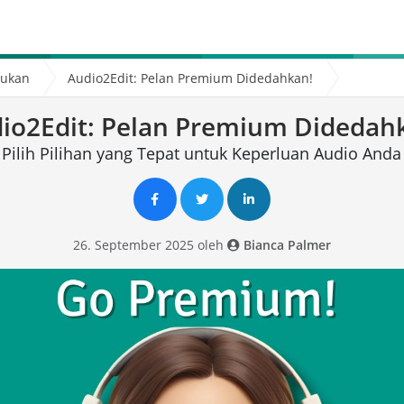
sukan
Audio2Edit: Pelan Premium Didedahkan!
io2Edit: Pelan Premium Didedah
Pilih Pilihan yang Tepat untuk Keperluan Audio Anda
26. September 2025 oleh
Bianca Palmer